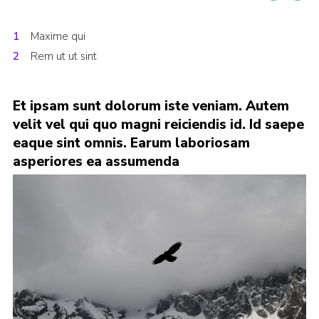
Maxime qui
Rem ut ut sint
Et ipsam sunt dolorum iste veniam. Autem
velit vel qui quo magni reiciendis id. Id saepe
eaque sint omnis. Earum laboriosam
asperiores ea assumenda