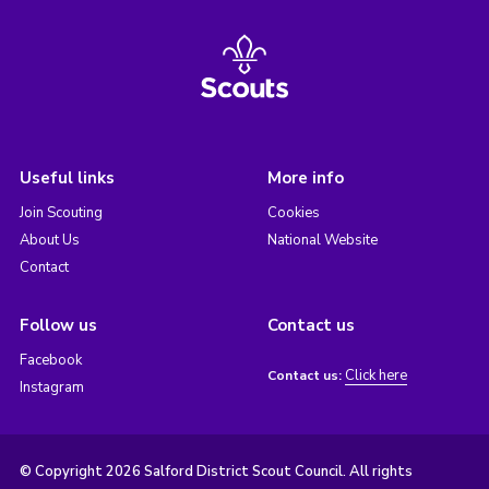
Useful links
More info
Join Scouting
Cookies
About Us
National Website
Contact
Follow us
Contact us
Facebook
Click here
Contact us:
Instagram
© Copyright 2026 Salford District Scout Council. All rights